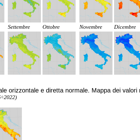
Settembre
Ottobre
Novembre
Dicembre
le orizzontale e diretta normale. Mappa dei valori
06÷2022)