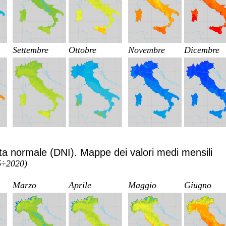
Settembre
Ottobre
Novembre
Dicembre
tta normale (DNI). Mappe dei valori medi mensili
06÷2020)
Marzo
Aprile
Maggio
Giugno