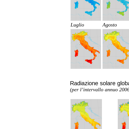
Luglio
Agosto
Radiazione solare globa
(per l’intervallo annuo 20