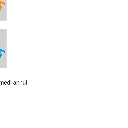
 medi annui