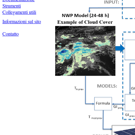
Strumenti
Collegamenti utili
Informazioni sul sito
Contatto