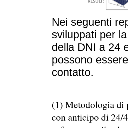
Nei seguenti rep
sviluppati per l
della DNI a 24 e
possono essere 
contatto.
(1) Metodologia di 
con anticipo di 24/4